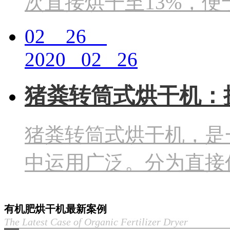
次直接烘干至13%，便
02 26
2020 02 26
猪粪转筒式烘干机：
猪粪转筒式烘干机，是
中运用广泛。分为直接
有机肥烘干机最新案例
The Latest Case of Organic Fertilizer Dryer