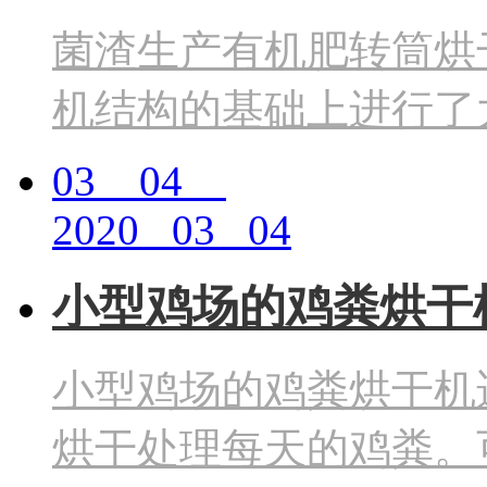
菌渣生产有机肥转筒烘
机结构的基础上进行了
03 04
2020 03 04
小型鸡场的鸡粪烘干
小型鸡场的鸡粪烘干机
烘干处理每天的鸡粪。