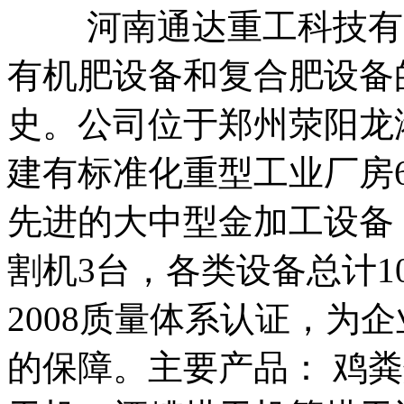
河南通达重工科技有限
有机肥设备和复合肥设备
史。公司位于郑州荥阳龙
建有标准化重型工业厂房6
先进的大中型金加工设备
割机3台，各类设备总计100
2008质量体系认证，为
的保障。主要产品： 鸡