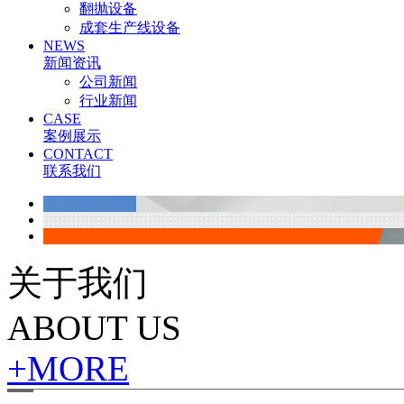
翻抛设备
成套生产线设备
NEWS
新闻资讯
公司新闻
行业新闻
CASE
案例展示
CONTACT
联系我们
关于我们
ABOUT US
+MORE