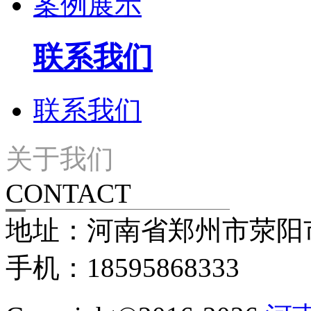
案例展示
联系我们
联系我们
关于我们
CONTACT
地址：河南省郑州市荥阳
手机：18595868333