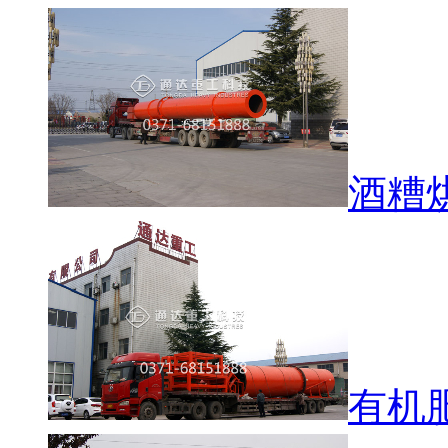
酒糟
有机