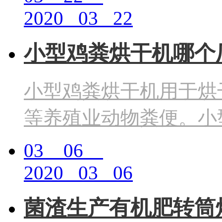
2020 03 22
小型鸡粪烘干机哪个
小型鸡粪烘干机用于烘
等养殖业动物粪便。小
03 06
2020 03 06
菌渣生产有机肥转筒