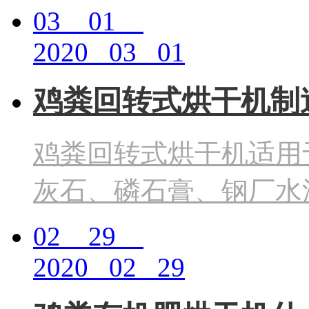
03 01
2020 03 01
鸡粪回转式烘干机制
鸡粪回转式烘干机适用
灰石、磷石膏、钢厂水
02 29
2020 02 29