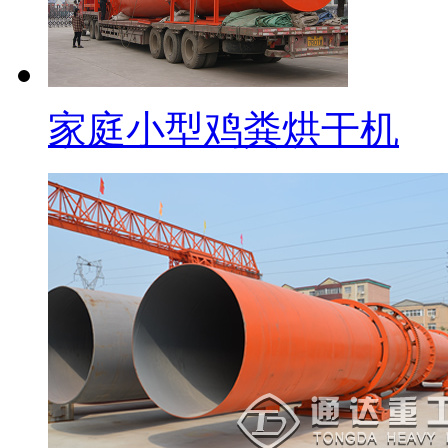
家庭小型鸡粪烘干机