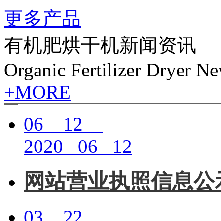
更多产品
有机肥烘干机新闻资讯
Organic Fertilizer Dryer N
+MORE
06 12
2020 06 12
网站营业执照信息公
03 22