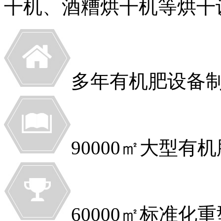
干机、酒糟烘干机等烘干设备
多年有机肥设备
90000㎡大型有
60000㎡标准化