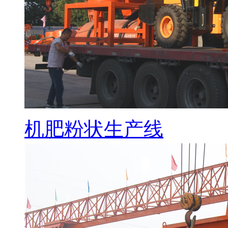
机肥粉状生产线