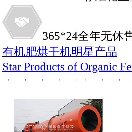
365*24全年无
有机肥烘干机明星产品
Star Products of Organic Fer