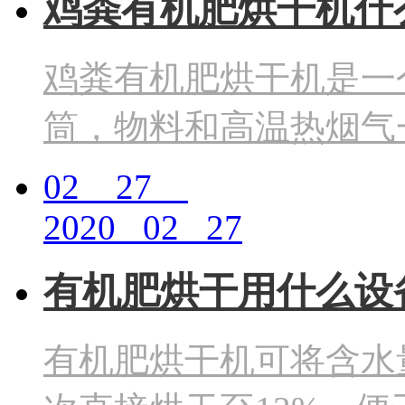
鸡粪有机肥烘干机什
鸡粪有机肥烘干机是一
筒，物料和高温热烟气
02 27
2020 02 27
有机肥烘干用什么设
有机肥烘干机可将含水量