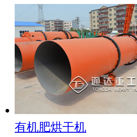
有机肥烘干机