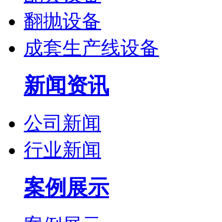
翻抛设备
成套生产线设备
新闻资讯
公司新闻
行业新闻
案例展示