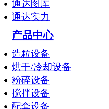
通达图库
通达实力
产品中心
造粒设备
烘干/冷却设备
粉碎设备
搅拌设备
配套设备